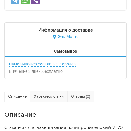
Информация о доставке
Эль-Монте
Самовывоз
Самовывоз со склада в г. Королёв
В течение
3
дней
Бесплатно
Описание
Характеристики
Отзывы (0)
Описание
Стаканчик для взвешивания полипропиленовый V=70