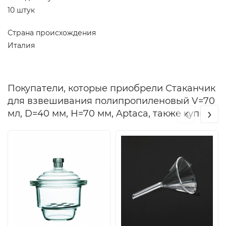
10 штук
Страна происхождения
Италия
Покупатели, которые приобрели Стаканчик
для взвешивания полипропиленовый V=70
‹
›
мл, D=40 мм, Н=70 мм, Aptaca, также купили