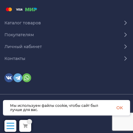
Каталог товаров
Покупателям
Личный кабинет
Контакты
Мы используем файлы cookie, чтобы сайт был
© 2026 himmedsnab.ru. Все права защищены
OK
лучше для вас.
0