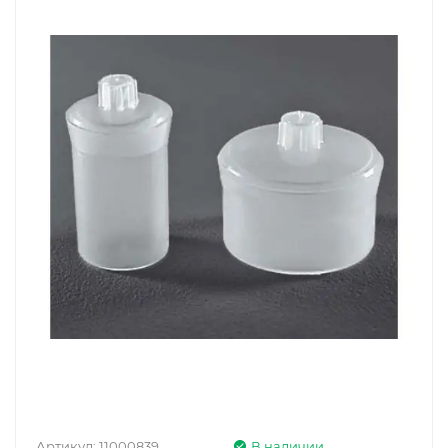
Артикул:
11000839
В наличии