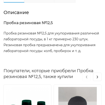
Описание
Пробка резиновая №12,5
Пробка резиновая №12,5 для укупоривания различной
лабораторной посуды, в 1 кг примерно 230 штук.
Резиновая пробка предназначена для укупоривания
лабораторной посуды: колб, пробирок и т. д.
Покупатели, которые приобрели Пробка
‹
›
резиновая №12,5, также купили