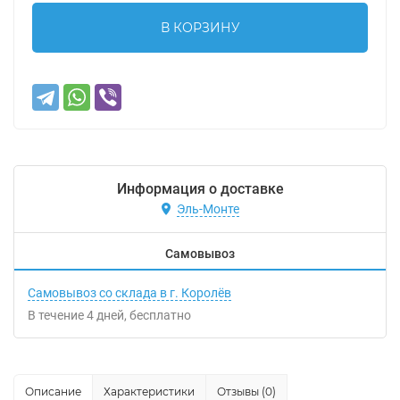
В КОРЗИНУ
Информация о доставке
Эль-Монте
Самовывоз
Самовывоз со склада в г. Королёв
В течение
4
дней
Бесплатно
Описание
Характеристики
Отзывы (0)