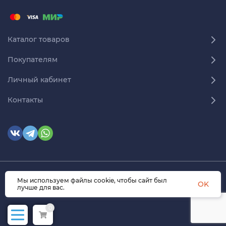
Каталог товаров
Покупателям
Личный кабинет
Контакты
© 2026 himmedsnab.ru. Все права защищены
Мы используем файлы cookie, чтобы сайт был
OK
лучше для вас.
0