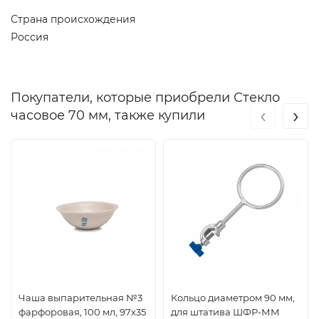
Страна происхождения
Россия
Покупатели, которые приобрели Стекло
‹
›
часовое 70 мм, также купили
Чаша выпарительная №3
Кольцо диаметром 90 мм,
фарфоровая, 100 мл, 97х35
для штатива ШФР-ММ