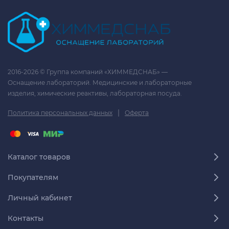
2016-2026 © Группа компаний «ХИММЕДСНАБ» —
Оснащение лабораторий. Медицинские и лабораторные
изделия, химические реактивы, лабораторная посуда.
|
Политика персональных данных
Оферта
Каталог товаров
Покупателям
Личный кабинет
Контакты