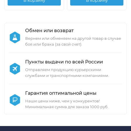
В корзину
В корзину
Обмен или возврат
Вернем или обменяем на другой товар в случае
боя или брака (за свой счет).
Пункты выдачи по всей России
Отправляем продукцию курьерскими
службами и транспортными компаниями.
Гарантия оптимальной цены
Наши цены ниже, чем у конкурентов!
Минимальная сумма для заказа 1000 руб.