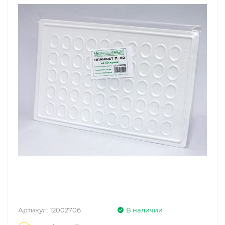
Артикул:
12002706
В наличии