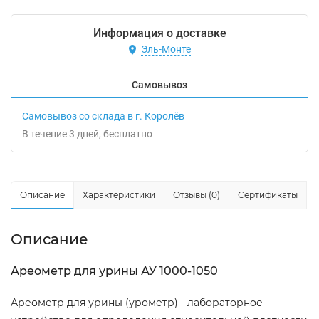
Информация о доставке
Эль-Монте
Самовывоз
Самовывоз со склада в г. Королёв
В течение
3
дней
Бесплатно
Описание
Характеристики
Отзывы (0)
Сертификаты
Описание
Ареометр для урины АУ 1000-1050
Ареометр для урины (урометр) - лабораторное