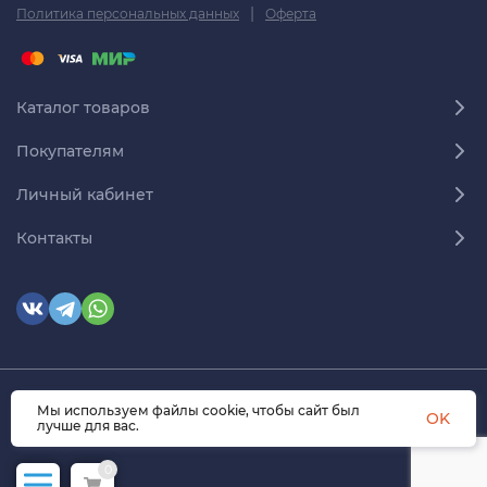
|
Политика персональных данных
Оферта
Каталог товаров
Покупателям
Личный кабинет
Контакты
Мы используем файлы cookie, чтобы сайт был
© 2026 himmedsnab.ru. Все права защищены
OK
лучше для вас.
0