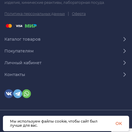
изделия, химические реактивы, лабораторная посуда.
|
Политика персональных данных
Оферта
Каталог товаров
Покупателям
Личный кабинет
Контакты
Мы используем файлы cookie, чтобы сайт был
© 2026 himmedsnab.ru. Все права защищены
OK
лучше для вас.