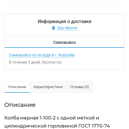
Информация о доставке
Эль-Монте
Самовывоз
Самовывоз со склада в г. Королёв
В течение
3
дней
Бесплатно
Описание
Характеристики
Отзывы (0)
Описание
Колба мерная 1-100-2 с одной меткой и
цилиндрической горловиной ГОСТ 1770-74