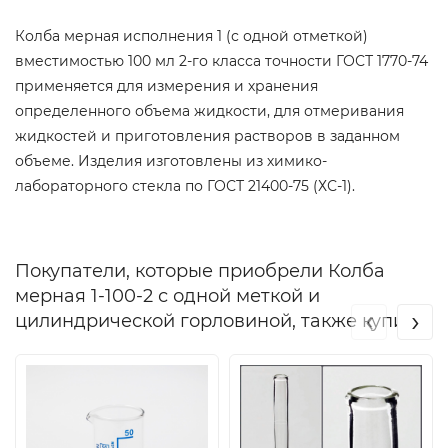
Колба мерная исполнения 1 (с одной отметкой)
вместимостью 100 мл 2-го класса точности ГОСТ 1770-74
применяется для измерения и хранения
определенного объема жидкости, для отмеривания
жидкостей и приготовления растворов в заданном
объеме. Изделия изготовлены из химико-
лабораторного стекла по ГОСТ 21400-75 (ХС-1).
Покупатели, которые приобрели Колба
мерная 1-100-2 с одной меткой и
‹
›
цилиндрической горловиной, также купили