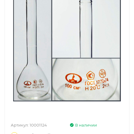
Артикул:
10001124
В наличии