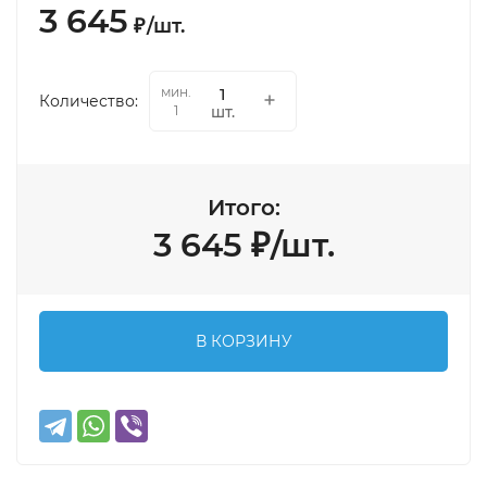
3 645
₽
/
шт.
мин.
Количество:
шт.
1
Итого:
3 645
₽
/
шт.
В КОРЗИНУ