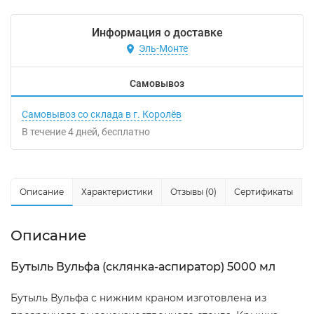
Информация о доставке
Эль-Монте
Самовывоз
Самовывоз со склада в г. Королёв
В течение
4
дней
Бесплатно
Описание
Характеристики
Отзывы (0)
Сертификаты
Описание
Бутыль Вульфа (склянка-аспиратор) 5000 мл
Бутыль Вульфа с нижним краном изготовлена из