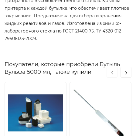
прозрачного высококачественного стекла. Крышка
притерта к каждой бутылке, что обеспечивает плотное
закрывание. Предназначена для отбора и хранения
жидких реактивов и газов. Изготовлена из химико-
лабораторного стекла по ГОСТ 21400-75. ТУ 4320-012-
29508133-2009.
Покупатели, которые приобрели Бутыль
‹
›
Вульфа 5000 мл, также купили