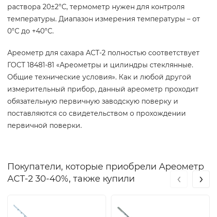
раствора 20±2°С, термометр нужен для контроля
температуры. Диапазон измерения температуры – от
0°С до +40°С.
Ареометр для сахара АСТ-2 полностью соответствует
ГОСТ 18481-81 «Ареометры и цилиндры стеклянные.
Общие технические условия». Как и любой другой
измерительный прибор, данный ареометр проходит
обязательную первичную заводскую поверку и
поставляются со свидетельством о прохождении
первичной поверки.
Покупатели, которые приобрели Ареометр
‹
›
АСТ-2 30-40%, также купили