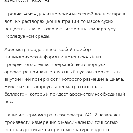
40% ГОСТ 18481-81
Предназначен для измерения массовой доли сахара в
водных растворах (концентрации по массе сухих
веществ). Также позволяет измерять температуру
исследуемой среды.
Ареометр представляет собой прибор
цилиндрической формы изготовленный из
прозрачного стекла. В верхней части корпуса
ареометра припаян стеклянный пустой стержень, на
внутренней поверхности которого размещена шкала.
Нижняя часть корпуса ареометра наполнена
балластом, который придает ареометру необходимый
вес.
Наличие термометра в сахаромере АСТ-2 позволяет
произвести измерения с максимальной точностью,
которая достигается при температуре водного