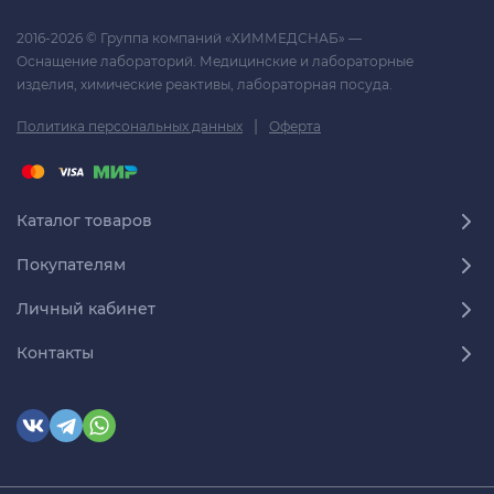
2016-2026 © Группа компаний «ХИММЕДСНАБ» —
Оснащение лабораторий. Медицинские и лабораторные
изделия, химические реактивы, лабораторная посуда.
|
Политика персональных данных
Оферта
Каталог товаров
Покупателям
Личный кабинет
Контакты