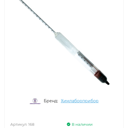
Бренд:
Химлаборприбор
Артикул:
168
В наличии