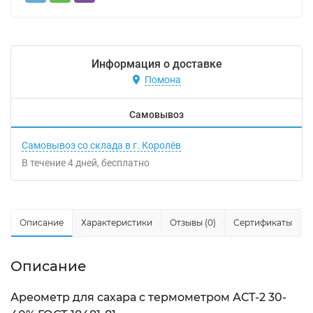
Информация о доставке
Помона
Самовывоз
Самовывоз со склада в г. Королёв
В течение
4
дней
Бесплатно
Описание
Характеристики
Отзывы (0)
Сертификаты
Описание
Ареометр для сахара с термометром АСТ-2 30-