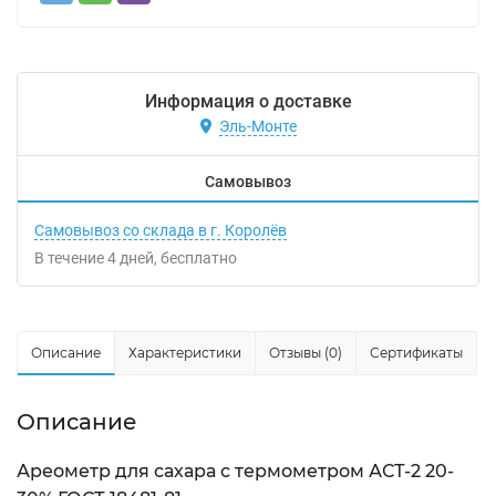
Информация о доставке
Эль-Монте
Самовывоз
Самовывоз со склада в г. Королёв
В течение
4
дней
Бесплатно
Описание
Характеристики
Отзывы (0)
Сертификаты
Описание
Ареометр для сахара с термометром АСТ-2 20-