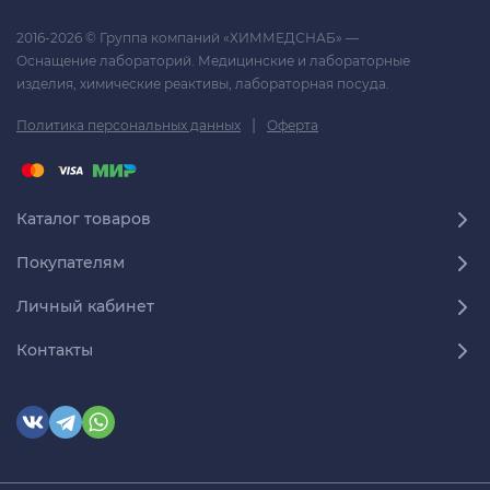
2016-2026 © Группа компаний «ХИММЕДСНАБ» —
Оснащение лабораторий. Медицинские и лабораторные
изделия, химические реактивы, лабораторная посуда.
|
Политика персональных данных
Оферта
Каталог товаров
Покупателям
Личный кабинет
Контакты