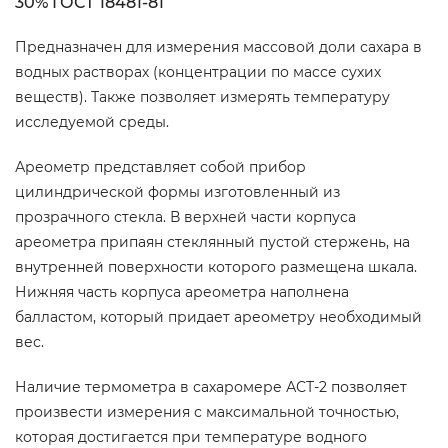
30% ГОСТ 18481-81
Предназначен для измерения массовой доли сахара в
водных растворах (концентрации по массе сухих
веществ). Также позволяет измерять температуру
исследуемой среды.
Ареометр представляет собой прибор
цилиндрической формы изготовленный из
прозрачного стекла. В верхней части корпуса
ареометра припаян стеклянный пустой стержень, на
внутренней поверхности которого размещена шкала.
Нижняя часть корпуса ареометра наполнена
балластом, который придает ареометру необходимый
вес.
Наличие термометра в сахаромере АСТ-2 позволяет
произвести измерения с максимальной точностью,
которая достигается при температуре водного