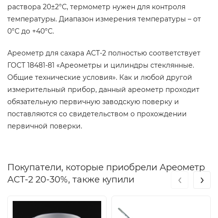
раствора 20±2°С, термометр нужен для контроля
температуры. Диапазон измерения температуры – от
0°С до +40°С.
Ареометр для сахара АСТ-2 полностью соответствует
ГОСТ 18481-81 «Ареометры и цилиндры стеклянные.
Общие технические условия». Как и любой другой
измерительный прибор, данный ареометр проходит
обязательную первичную заводскую поверку и
поставляются со свидетельством о прохождении
первичной поверки.
Покупатели, которые приобрели Ареометр
‹
›
АСТ-2 20-30%, также купили