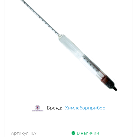
Бренд:
Химлаборприбор
Артикул:
167
В наличии