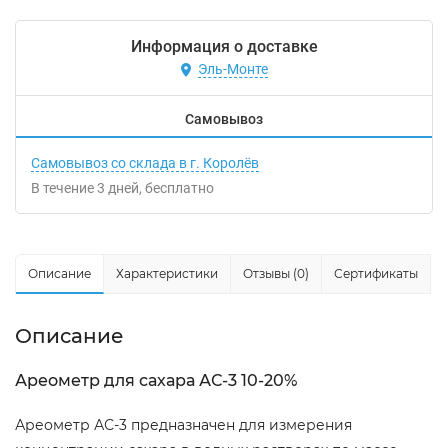
Информация о доставке
Эль-Монте
Самовывоз
Самовывоз со склада в г. Королёв
В течение
3
дней
Бесплатно
Описание
Характеристики
Отзывы (0)
Сертификаты
Описание
Ареометр для сахара АС-3 10-20%
Ареометр АС-3 предназначен для измерения