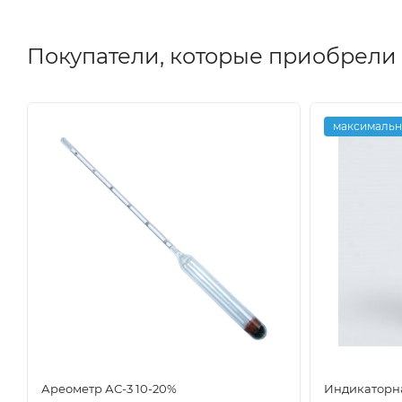
Покупатели, которые приобрели 
максимальн
Ареометр АС-3 10-20%
Индикаторн