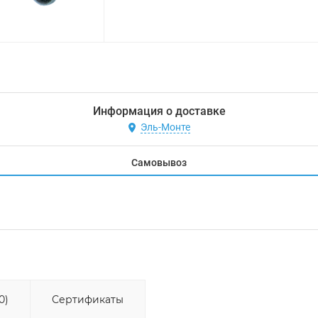
Информация о доставке
Эль-Монте
Самовывоз
0)
Сертификаты