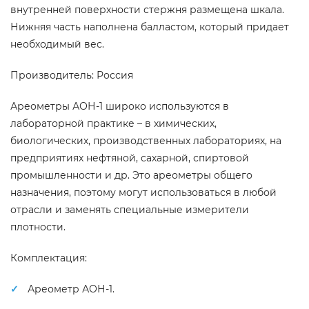
внутренней поверхности стержня размещена шкала.
Нижняя часть наполнена балластом, который придает
необходимый вес.
Производитель: Россия
Ареометры АОН-1 широко используются в
лабораторной практике – в химических,
биологических, производственных лабораториях, на
предприятиях нефтяной, сахарной, спиртовой
промышленности и др. Это ареометры общего
назначения, поэтому могут использоваться в любой
отрасли и заменять специальные измерители
плотности.
Комплектация:
Ареометр АОН-1.