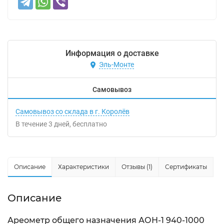
Информация о доставке
Эль-Монте
Самовывоз
Самовывоз со склада в г. Королёв
В течение
3
дней
Бесплатно
Описание
Характеристики
Отзывы (1)
Сертификаты
Описание
Ареометр общего назначения АОН-1 940-1000