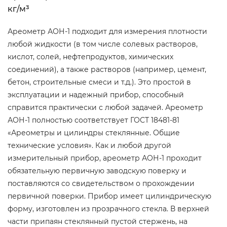
кг/м³
Ареометр АОН-1 подходит для измерения плотности
любой жидкости (в том числе солевых растворов,
кислот, солей, нефтепродуктов, химических
соединений), а также растворов (например, цемент,
бетон, строительные смеси и т.д.). Это простой в
эксплуатации и надежный прибор, способный
справится практически с любой задачей. Ареометр
АОН-1 полностью соответствует ГОСТ 18481-81
«Ареометры и цилиндры стеклянные. Общие
технические условия». Как и любой другой
измерительный прибор, ареометр АОН-1 проходит
обязательную первичную заводскую поверку и
поставляются со свидетельством о прохождении
первичной поверки. Прибор имеет цилиндрическую
форму, изготовлен из прозрачного стекла. В верхней
части припаян стеклянный пустой стержень, на