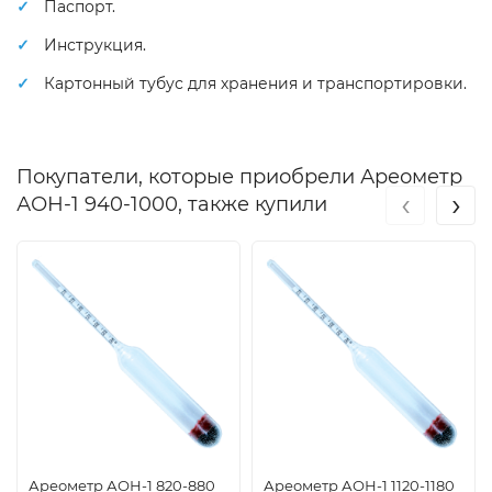
Паспорт.
Инструкция.
Картонный тубус для хранения и транспортировки.
Покупатели, которые приобрели Ареометр
‹
›
АОН-1 940-1000, также купили
Ареометр АОН-1 820-880
Ареометр АОН-1 1120-1180