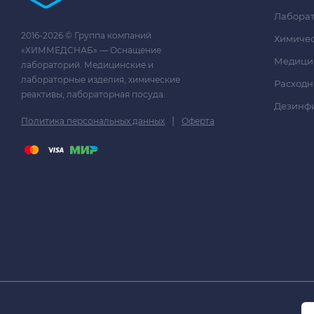
Лаборат
2016-2026 © Группа компаний
Химичес
«ХИММЕДСНАБ» — Оснащение
Медици
лабораторий. Медицинские и
лабораторные изделия, химические
Расходн
реактивы, лабораторная посуда.
Дезинф
|
Политика персональных данных
Оферта