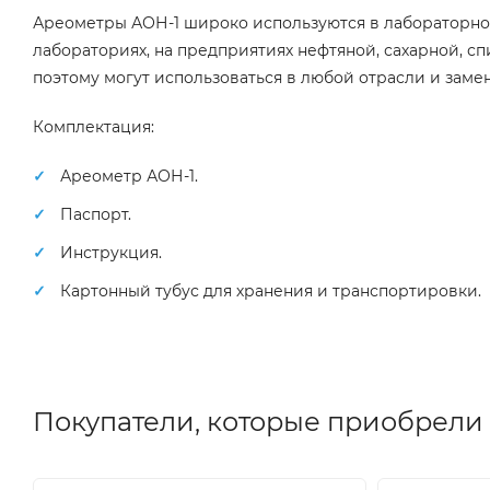
Ареометры АОН-1 широко используются в лабораторной
лабораториях, на предприятиях нефтяной, сахарной, с
поэтому могут использоваться в любой отрасли и заме
Комплектация:
Ареометр АОН-1.
Паспорт.
Инструкция.
Картонный тубус для хранения и транспортировки.
Покупатели, которые приобрели 