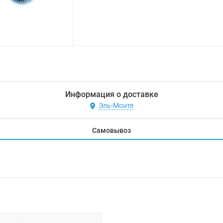
Информация о доставке
Эль-Монте
Самовывоз