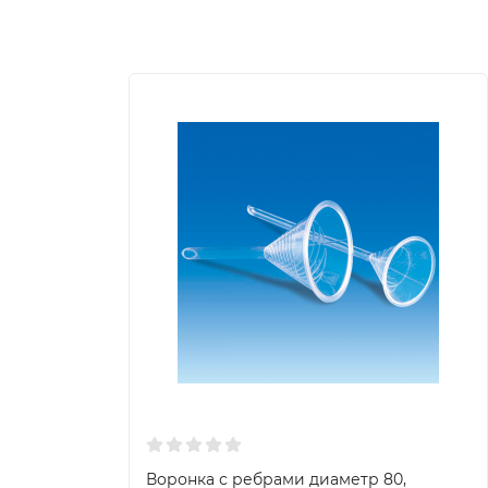
Воронка с ребрами диаметр 80,