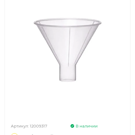
Артикул:
12009317
В наличии