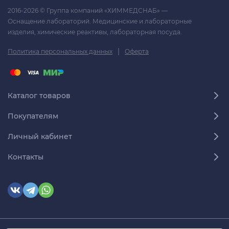
2016-2026 © Группа компаний «ХИММЕДСНАБ» —
Оснащение лабораторий. Медицинские и лабораторные
изделия, химические реактивы, лабораторная посуда.
|
Политика персональных данных
Оферта
Каталог товаров
Покупателям
Личный кабинет
Контакты