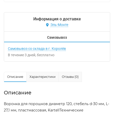
Информация о доставке
Эль-Монте
Самовывоз
Самовывоз со склада в г. Королёв
В течение
3
дней
Бесплатно
Описание
Характеристики
Отзывы (0)
Описание
Воронка для порошков диаметр 120, стебель d-30 мм, L-
27,1 мм, пластмассовая, KartellТехнические