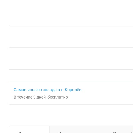
Самовывоз со склада в г. Королёв
В течение
3
дней
Бесплатно