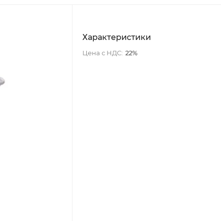
Характеристики
Цена с НДС:
22%