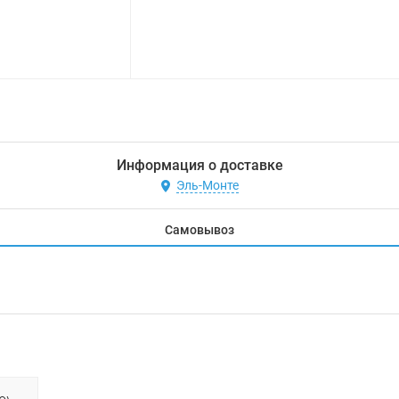
Информация о доставке
Эль-Монте
Самовывоз