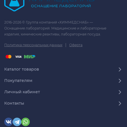
2016-2026 © Группа компаний «ХИММЕДСНАБ» —
Оснащение лабораторий. Медицинские и лабораторные
изделия, химические реактивы, лабораторная посуда.
|
Политика персональных данных
Оферта
Каталог товаров
Покупателям
Личный кабинет
Контакты