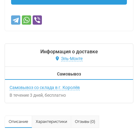
Информация о доставке
Эль-Монте
Самовывоз
Самовывоз со склада в г. Королёв
В течение
3
дней
Бесплатно
Описание
Характеристики
Отзывы (0)