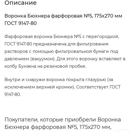
Описание
Воронка Бюхнера фарфоровая №5, 175х270 мм
ГОСТ 9147-80
Фарфоровая воронка Бюхнера №5 с перегородкой,
ГОСТ 9147-80 предназначена для фильтрования
растворов с помощью фильтровальной бумаги под
давлением (вакуумом). Для этого воронку вставляют в
колбу Бунзена на резиновой пробке.
Внутри и снаружи воронка покрыта глазурью (за
исключением верхней кромки). Соответствует ГОСТ
9147-80.
Покупатели, которые приобрели Воронка
Бюхнера фарфоровая №5, 175х270 мм,