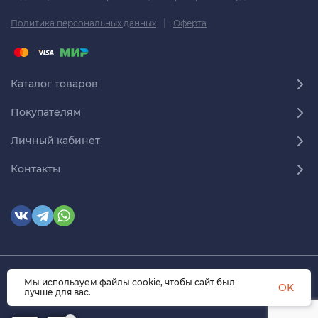
|
Политика персональных данных
Оферта
Каталог товаров
Покупателям
Личный кабинет
Контакты
© 2026 himmedsnab.ru. Все права защищены
Мы используем файлы cookie, чтобы сайт был
OK
лучше для вас.