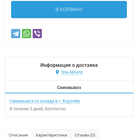
В КОРЗИНУ
Информация о доставке
Эль-Монте
Самовывоз
Самовывоз со склада в г. Королёв
В течение
3
дней
Бесплатно
Описание
Характеристики
Отзывы (0)