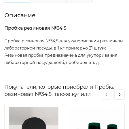
Описание
Пробка резиновая №34,5
Пробка резиновая №34,5 для укупоривания различной
лабораторной посуды, в 1 кг примерно 21 штука.
Резиновая пробка предназначена для укупоривания
лабораторной посуды: колб, пробирок и т. д.
Покупатели, которые приобрели Пробка
‹
›
резиновая №34,5, также купили