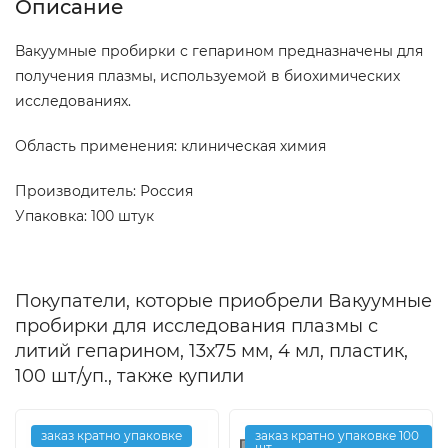
Описание
Вакуумные пробирки с гепарином предназначены для
получения плазмы, используемой в биохимических
исследованиях.
Область применения: клиническая химия
Производитель: Россия
Упаковка: 100 штук
Покупатели, которые приобрели Вакуумные
пробирки для исследования плазмы с
литий гепарином, 13х75 мм, 4 мл, пластик,
100 шт/уп., также купили
заказ кратно упаковке
заказ кратно упаковке 100
шт.