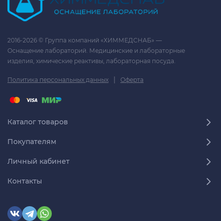
2016-2026 © Группа компаний «ХИММЕДСНАБ» —
Оснащение лабораторий. Медицинские и лабораторные
изделия, химические реактивы, лабораторная посуда.
|
Политика персональных данных
Оферта
Каталог товаров
Покупателям
Личный кабинет
Контакты