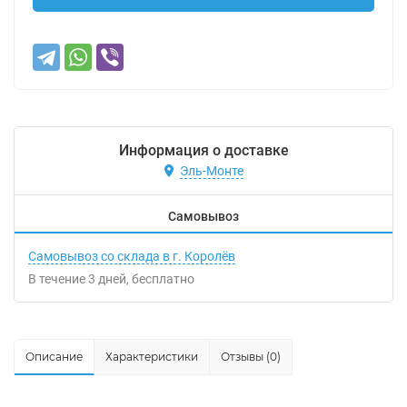
Информация о доставке
Эль-Монте
Самовывоз
Самовывоз со склада в г. Королёв
В течение
3
дней
Бесплатно
Описание
Характеристики
Отзывы (0)