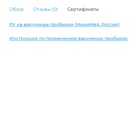
Обзор
Отзывы (0)
Сертификаты
РУ на вакуумные пробирки (МиниМед, Россия)
Инструкция по применению вакуумных пробирок