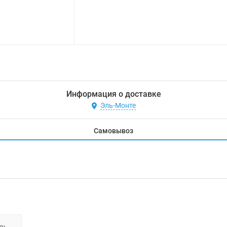
Информация о доставке
Эль-Монте
Самовывоз