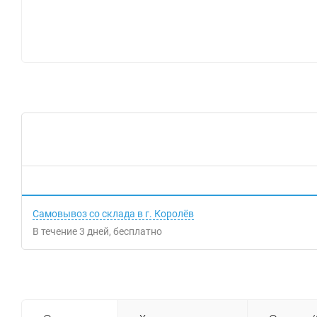
Самовывоз со склада в г. Королёв
В течение
3
дней
Бесплатно