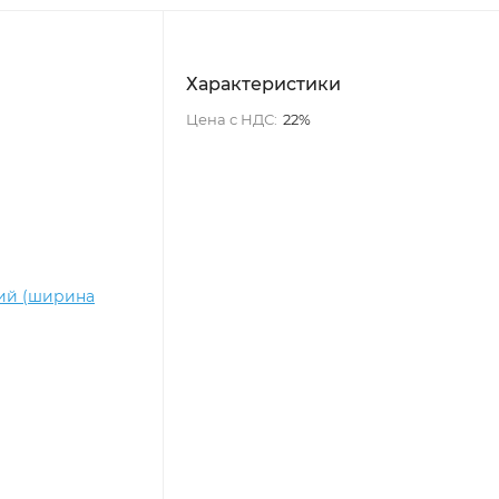
Характеристики
Цена с НДС:
22%