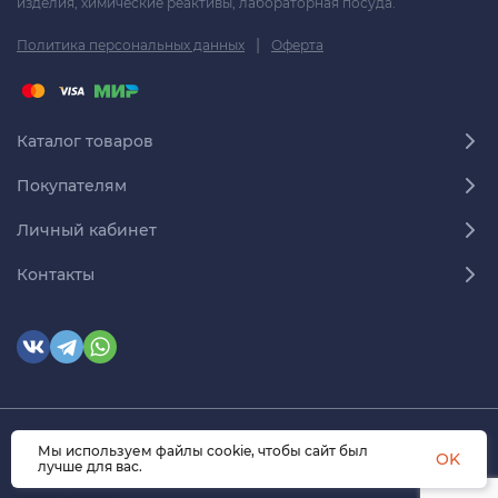
изделия, химические реактивы, лабораторная посуда.
|
Политика персональных данных
Оферта
Каталог товаров
Покупателям
Личный кабинет
Контакты
Мы используем файлы cookie, чтобы сайт был
© 2026 himmedsnab.ru. Все права защищены
OK
лучше для вас.