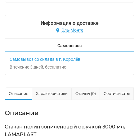
Информация о доставке
Эль-Монте
Самовывоз
Самовывоз со склада в г. Королёв
В течение
3
дней
Бесплатно
Описание
Характеристики
Отзывы (0)
Сертификаты
Описание
Стакан полипропиленовый с ручкой 3000 мл,
LAMAPLAST