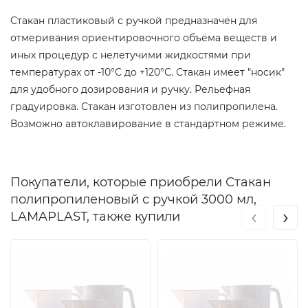
Стакан пластиковый с ручкой предназначен для
отмеривания ориентировочного объёма веществ и
иных процедур с нелетучими жидкостями при
температурах от -10°С до +120°С. Стакан имеет "носик"
для удобного дозирования и ручку. Рельефная
градуировка. Стакан изготовлен из полипропилена.
Возможно автоклавирование в стандартном режиме.
Покупатели, которые приобрели Стакан
полипропиленовый с ручкой 3000 мл,
‹
›
LAMAPLAST, также купили