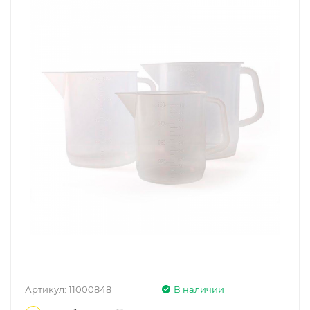
Артикул:
11000848
В наличии