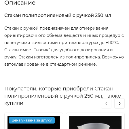
Описание
Стакан полипропиленовый с ручкой 250 мл
Стакан с ручкой предназначен для отмеривания
ориентировочного объёма веществ и иных процедур с
нелетучими жидкостями при температурах до +110°С.
Стакан имеет "носик" для удобного дозирования и
ручку. Стакан изготовлен из полипропилена. Возможно
автоклавирование в стандартном режиме.
Покупатели, которые приобрели Стакан
полипропиленовый с ручкой 250 мл, также
‹
›
купили
цена указана за штуку