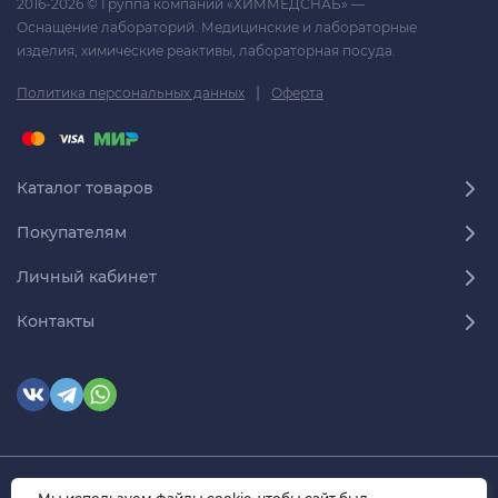
2016-2026 © Группа компаний «ХИММЕДСНАБ» —
Оснащение лабораторий. Медицинские и лабораторные
изделия, химические реактивы, лабораторная посуда.
|
Политика персональных данных
Оферта
Каталог товаров
Покупателям
Личный кабинет
Контакты