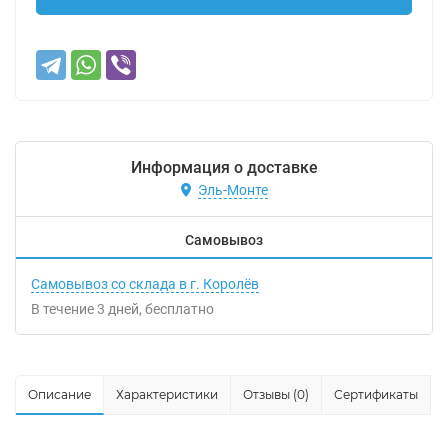
Информация о доставке
Эль-Монте
Самовывоз
Самовывоз со склада в г. Королёв
В течение
3
дней
Бесплатно
Описание
Характеристики
Отзывы (0)
Сертификаты