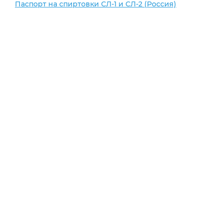
Паспорт на спиртовки СЛ-1 и СЛ-2 (Россия)