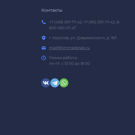
Контакты
+7 (499) 397-77-42; +7 (915) 397-77-42; 8-
800-550-07-47
г. Королёв, ул. Дзержинского, д. 16/1
mail@himmedsnab.ru
Режим работы:
пн-пт: с 10:00 до 18:00