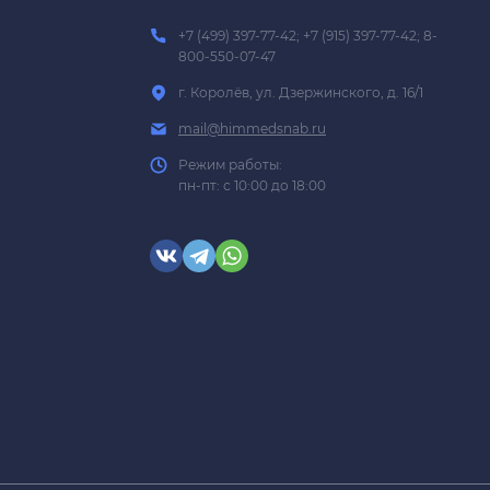
+7 (499) 397-77-42; +7 (915) 397-77-42; 8-
800-550-07-47
г. Королёв, ул. Дзержинского, д. 16/1
mail@himmedsnab.ru
Режим работы:
пн-пт: с 10:00 до 18:00