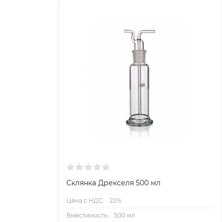
Склянка Дрекселя 500 мл
Цена с НДС:
22%
Вместимость:
500 мл