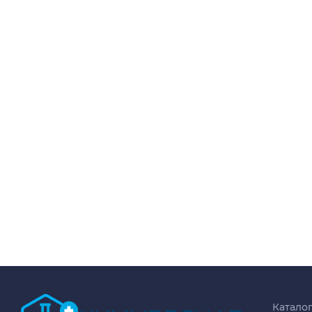
Катало