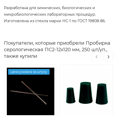
Разработана для химических, биологических и
микробиологических лабораторных процедур.
Изготовлена из стекла марки НС-1 по ГОСТ 19808-86.
Покупатели, которые приобрели Пробирка
серологическая ПС2-12х120 мм, 250 шт/уп.,
‹
›
также купили
цена указана за штуку