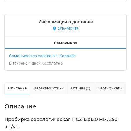
Информация о доставке
Эль-Монте
Самовывоз
Самовывоз со склада в г. Королёв
В течение
4
дней
Бесплатно
Описание
Характеристики
Отзывы (0)
Сертификаты
Описание
Пробирка серологическая ПС2-12х120 мм, 250
шт/уп.