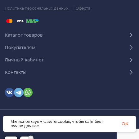
|
Политика персональных данных
Оферта
Каталог товаров
Покупателям
Личный кабинет
Контакты
Мы используем файлы cookie, чтобы сайт был
© 2026 himmedsnab.ru. Все права защищены
OK
лучше для вас.
0