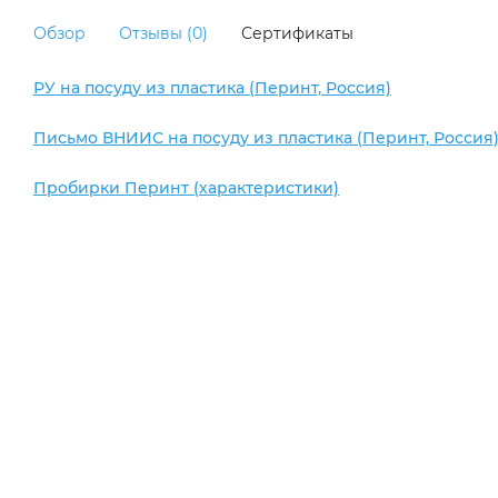
Обзор
Отзывы (0)
Сертификаты
РУ на посуду из пластика (Перинт, Россия)
Письмо ВНИИС на посуду из пластика (Перинт, Россия
Пробирки Перинт (характеристики)