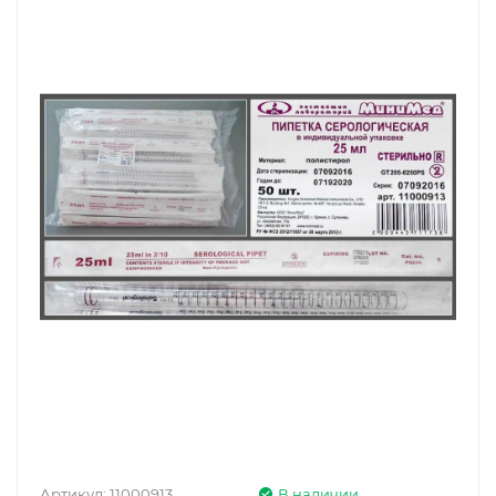
Артикул:
11000913
В наличии