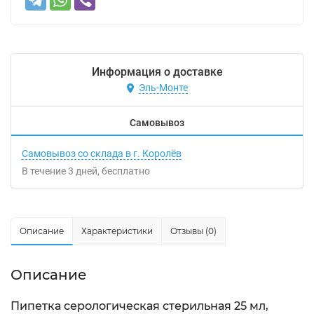
Информация о доставке
Эль-Монте
Самовывоз
Самовывоз со склада в г. Королёв
В течение
3
дней
Бесплатно
Описание
Характеристики
Отзывы (0)
Описание
Пипетка серологическая стерильная 25 мл,