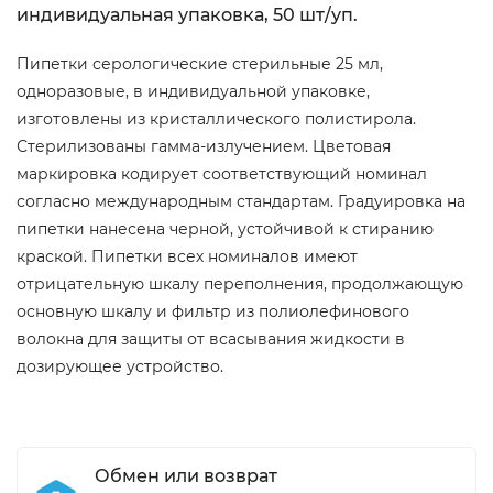
индивидуальная упаковка, 50 шт/уп.
Пипетки серологические стерильные 25 мл,
одноразовые, в индивидуальной упаковке,
изготовлены из кристаллического полистирола.
Стерилизованы гамма-излучением. Цветовая
маркировка кодирует соответствующий номинал
согласно международным стандартам. Градуировка на
пипетки нанесена черной, устойчивой к стиранию
краской. Пипетки всех номиналов имеют
отрицательную шкалу переполнения, продолжающую
основную шкалу и фильтр из полиолефинового
волокна для защиты от всасывания жидкости в
дозирующее устройство.
Обмен или возврат