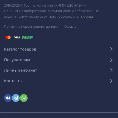
2016-2026 © Группа компаний «ХИММЕДСНАБ» —
Оснащение лабораторий. Медицинские и лабораторные
изделия, химические реактивы, лабораторная посуда.
|
Политика персональных данных
Оферта
Каталог товаров
Покупателям
Личный кабинет
Контакты