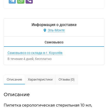
Информация о доставке
Эль-Монте
Самовывоз
Самовывоз со склада в г. Королёв
В течение
4
дней
Бесплатно
Описание
Характеристики
Отзывы (0)
Описание
Пипетка серологическая стерильная 10 мл,