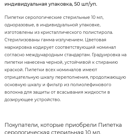
индивидуальная упаковка, 50 шт/уп.
Пипетки серологические стерильные 10 мл,
одноразовые, в индивидуальной упаковке,
изготовлены из кристаллического полистирола.
Стерилизованы гамма-излучением. Цветовая
маркировка кодирует соответствующий номинал
согласно международным стандартам. Градуировка на
пипетки нанесена черной, устойчивой к стиранию
краской. Пипетки всех номиналов имеют
отрицательную шкалу переполнения, продолжающую
основную шкалу и фильтр из полиолефинового
волокна для защиты от всасывания жидкости в
дозирующее устройство.
Покупатели, которые приобрели Пипетка
серологическая стерильная 10 мл,