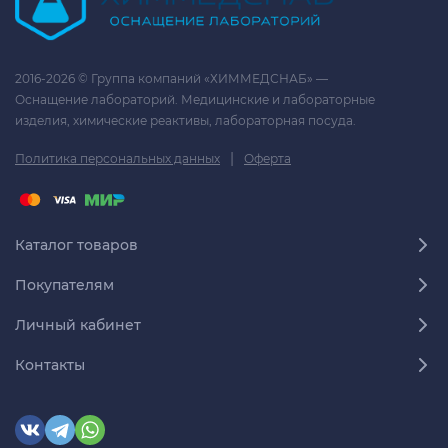
2016-2026 © Группа компаний «ХИММЕДСНАБ» —
Оснащение лабораторий. Медицинские и лабораторные
изделия, химические реактивы, лабораторная посуда.
|
Политика персональных данных
Оферта
Каталог товаров
Покупателям
Личный кабинет
Контакты