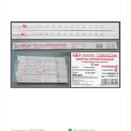
Артикул:
11000912
В наличии