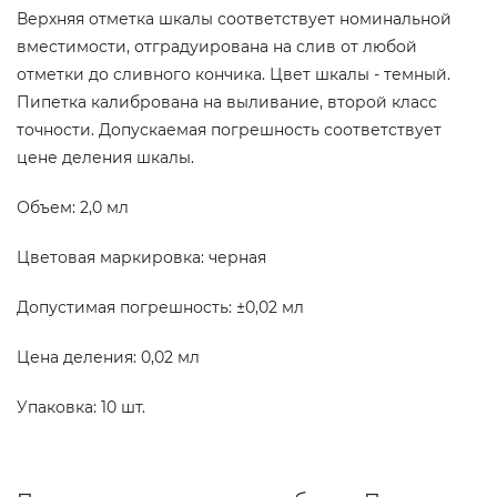
Верхняя отметка шкалы соответствует номинальной
вместимости, отградуирована на слив от любой
отметки до сливного кончика. Цвет шкалы - темный.
Пипетка калибрована на выливание, второй класс
точности. Допускаемая погрешность соответствует
цене деления шкалы.
Объем: 2,0 мл
Цветовая маркировка: черная
Допустимая погрешность: ±0,02 мл
Цена деления: 0,02 мл
Упаковка: 10 шт.