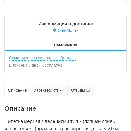
Информация о доставке
Эль-Монте
Самовывоз
Самовывоз со склада в г. Королёв
В течение
3
дней
Бесплатно
Описание
Характеристики
Отзывы (0)
Описание
Пипетка мерная с делениями тип 2 (полный слив),
исполнение 1 (прямая без расширения), объем 2,0 мл.