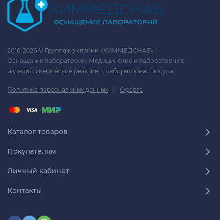
2016-2026 © Группа компаний «ХИММЕДСНАБ» —
Оснащение лабораторий. Медицинские и лабораторные
изделия, химические реактивы, лабораторная посуда.
|
Политика персональных данных
Оферта
Каталог товаров
Покупателям
Личный кабинет
Контакты