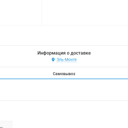
Информация о доставке
Эль-Монте
Самовывоз