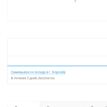
Самовывоз со склада в г. Королёв
В течение
3
дней
Бесплатно