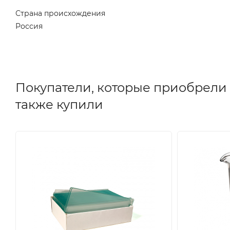
Страна происхождения
Россия
Покупатели, которые приобрели П
также купили