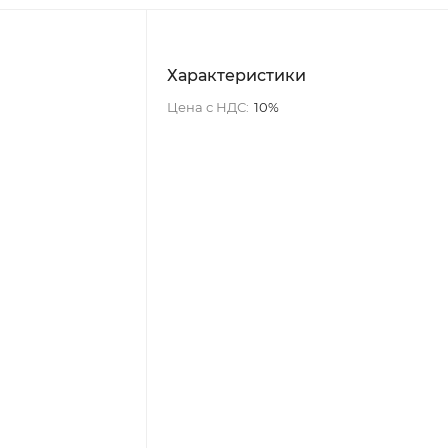
Характеристики
Цена с НДС:
10%