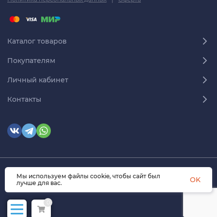
Каталог товаров
Покупателям
Личный кабинет
Контакты
Мы используем файлы cookie, чтобы сайт был
© 2026 himmedsnab.ru. Все права защищены
OK
лучше для вас.
0