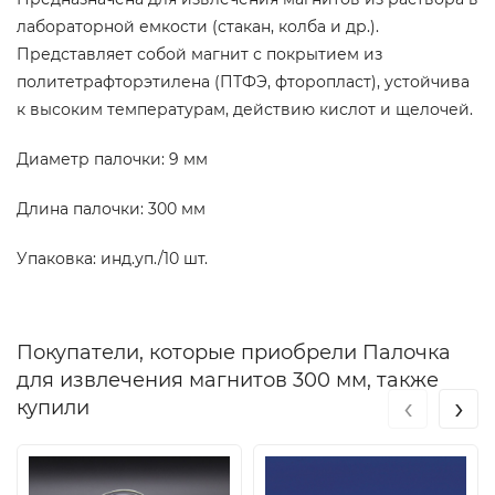
лабораторной емкости (стакан, колба и др.).
Представляет собой магнит с покрытием из
политетрафторэтилена (ПТФЭ, фторопласт), устойчива
к высоким температурам, действию кислот и щелочей.
Диаметр палочки: 9 мм
Длина палочки: 300 мм
Упаковка: инд.уп./10 шт.
Покупатели, которые приобрели Палочка
для извлечения магнитов 300 мм, также
‹
›
купили