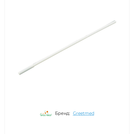
Бренд:
Greetmed