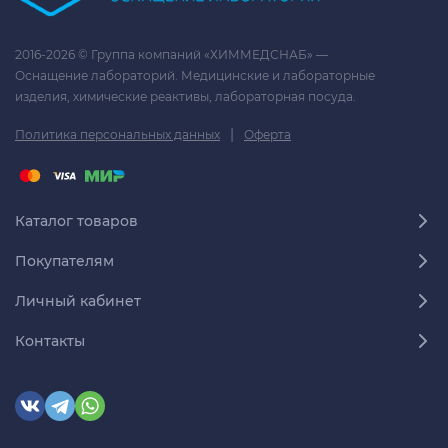
2016-2026 © Группа компаний «ХИММЕДСНАБ» —
Оснащение лабораторий. Медицинские и лабораторные
изделия, химические реактивы, лабораторная посуда.
|
Политика персональных данных
Оферта
Каталог товаров
Покупателям
Личный кабинет
Контакты