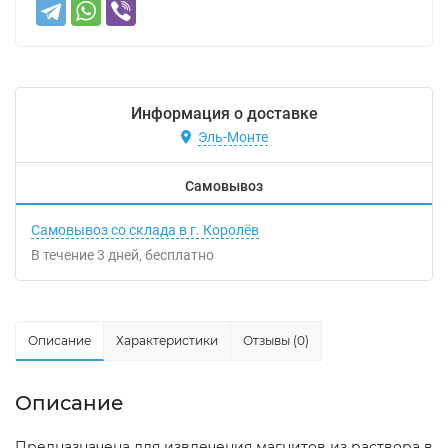
Информация о доставке
Эль-Монте
Самовывоз
Самовывоз со склада в г. Королёв
В течение
3
дней
Бесплатно
Описание
Характеристики
Отзывы (0)
Описание
Предназначена для извлечения магнитов из раствора в