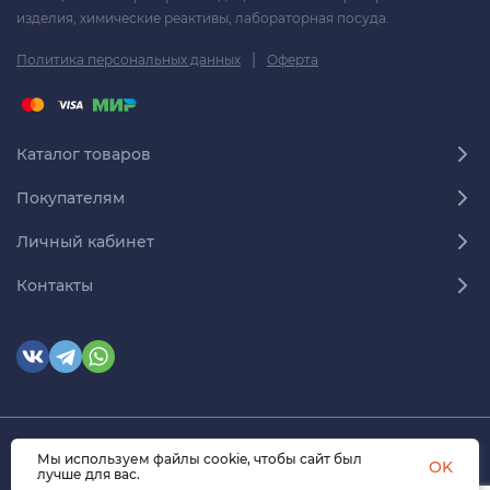
изделия, химические реактивы, лабораторная посуда.
|
Политика персональных данных
Оферта
Каталог товаров
Покупателям
Личный кабинет
Контакты
Мы используем файлы cookie, чтобы сайт был
© 2026 himmedsnab.ru. Все права защищены
OK
лучше для вас.