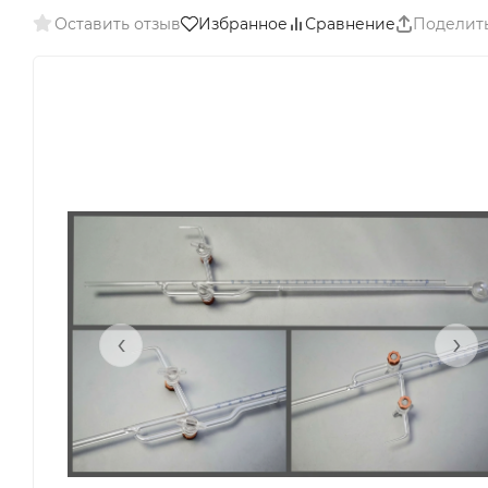
Оставить отзыв
Избранное
Сравнение
Поделит
‹
›