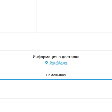
Информация о доставке
Эль-Монте
Самовывоз