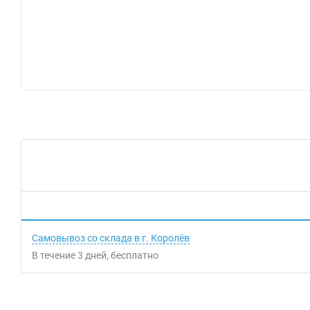
Самовывоз со склада в г. Королёв
В течение
3
дней
Бесплатно