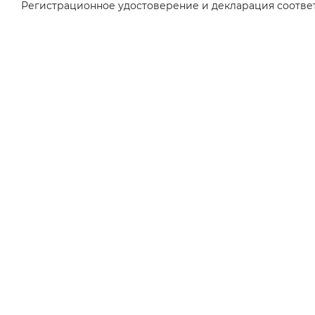
Регистрационное удостоверение и декларация соответ