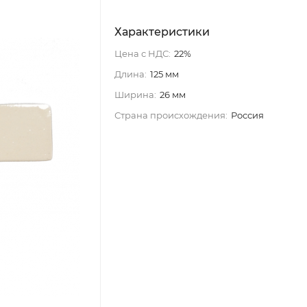
Характеристики
Цена с НДС:
22%
Длина:
125 мм
Ширина:
26 мм
Страна происхождения:
Россия