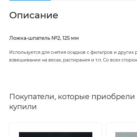
Описание
Ложка-шпатель №2, 125 мм
Используется для снятия осадков с фильтров и других
взвешивании на весах, растирания и т.п. Со всех сторо
Покупатели, которые приобрели 
купили