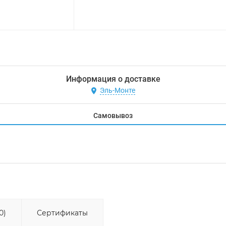
Информация о доставке
Эль-Монте
Самовывоз
0)
Сертификаты