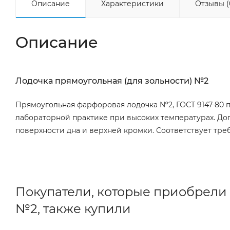
Описание
Характеристики
Отзывы (
Описание
Лодочка прямоугольная (для зольности) №2
Прямоугольная фарфоровая лодочка №2, ГОСТ 9147-80 п
лабораторной практике при высоких температурах. До
поверхности дна и верхней кромки. Соответствует треб
Покупатели, которые приобрели 
№2, также купили