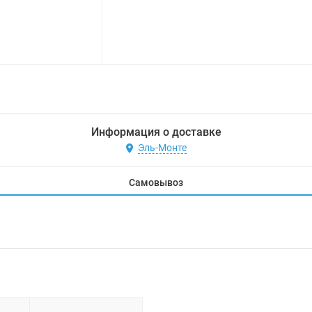
Информация о доставке
Эль-Монте
Самовывоз