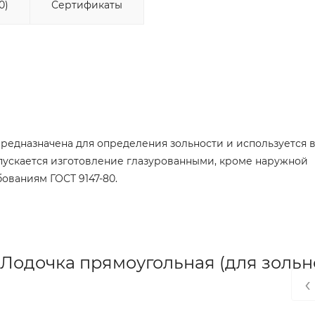
0)
Сертификаты
редназначена для определения зольности и используется 
пускается изготовление глазурованными, кроме наружной
ованиям ГОСТ 9147-80.
Лодочка прямоугольная (для зольн
‹