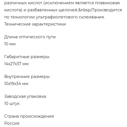
различных кислот (исключением является плавиковая
кислота) и разбавленных щелочей.&nbsp;Производится
по технологии ультрафиолетового склеивания.
Технические характеристики
Длина оптического пути
10 мм
Габаритные размеры
14х27х37 мм
Внутренние размеры
10х19х34 мм
Заводская упаковка
10 штук
Страна происхождения
Россия