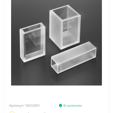
Артикул:
12002301
В наличии