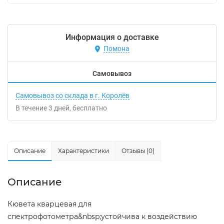
Информация о доставке
Помона
Самовывоз
Самовывоз со склада в г. Королёв
В течение
3
дней
Бесплатно
Описание
Характеристики
Отзывы (0)
Описание
Кювета кварцевая для
спектрофотометра&nbsp;устойчива к воздействию