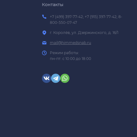
Контакты
+7 (499) 397-77-42; +7 (915) 397-77-42; 8-
800-550-07-47
г. Королёв, ул. Дзержинского, д. 16/1
mail@himmedsnab.ru
Режим работы:
пн-пт: с 10:00 до 18:00