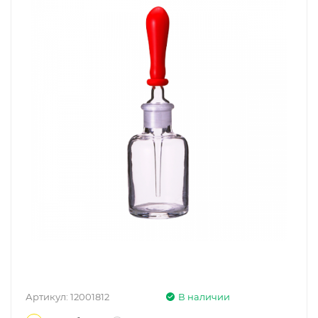
Артикул:
12001812
В наличии