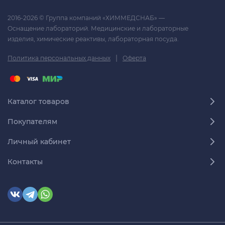
2016-2026 © Группа компаний «ХИММЕДСНАБ» —
Оснащение лабораторий. Медицинские и лабораторные
изделия, химические реактивы, лабораторная посуда.
|
Политика персональных данных
Оферта
Каталог товаров
Покупателям
Личный кабинет
Контакты