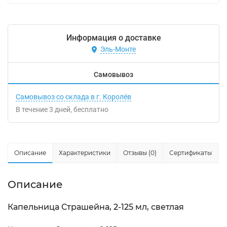
Информация о доставке
Эль-Монте
Самовывоз
Самовывоз со склада в г. Королёв
В течение
3
дней
Бесплатно
Описание
Характеристики
Отзывы (0)
Сертификаты
Описание
Капельница Страшейна, 2-125 мл, светлая