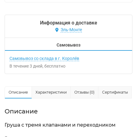
Информация о доставке
Эль-Монте
Самовывоз
Самовывоз со склада в г. Королёв
В течение
3
дней
Бесплатно
Описание
Характеристики
Отзывы (0)
Сертификаты
Описание
Груша с тремя клапанами и переходником