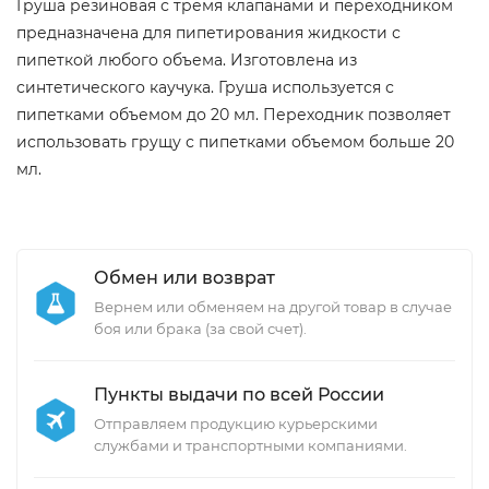
Груша резиновая с тремя клапанами и переходником
предназначена для пипетирования жидкости с
пипеткой любого объема. Изготовлена из
синтетического каучука. Груша используется с
пипетками объемом до 20 мл. Переходник позволяет
использовать грущу с пипетками объемом больше 20
мл.
Обмен или возврат
Вернем или обменяем на другой товар в случае
боя или брака (за свой счет).
Пункты выдачи по всей России
Отправляем продукцию курьерскими
службами и транспортными компаниями.