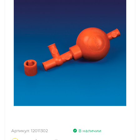
Артикул:
12011302
В наличии