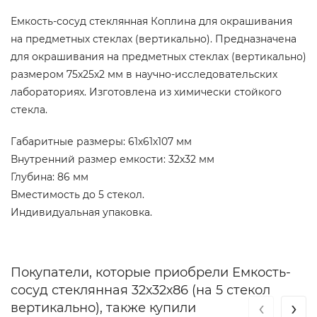
Емкость-сосуд стеклянная Коплина для окрашивания
на предметных стеклах (вертикально). Предназначена
для окрашивания на предметных стеклах (вертикально)
размером 75х25х2 мм в научно-исследовательских
лабораториях. Изготовлена из химически стойкого
стекла.
Габаритные размеры: 61х61х107 мм
Внутренний размер емкости: 32х32 мм
Глубина: 86 мм
Вместимость до 5 стекол.
Индивидуальная упаковка.
Покупатели, которые приобрели Емкость-
сосуд стеклянная 32х32х86 (на 5 стекол
‹
›
вертикально), также купили