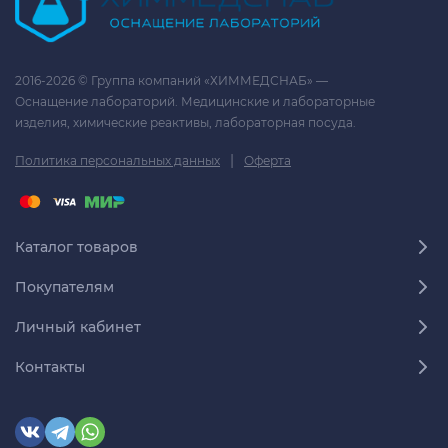
2016-2026 © Группа компаний «ХИММЕДСНАБ» —
Оснащение лабораторий. Медицинские и лабораторные
изделия, химические реактивы, лабораторная посуда.
|
Политика персональных данных
Оферта
Каталог товаров
Покупателям
Личный кабинет
Контакты