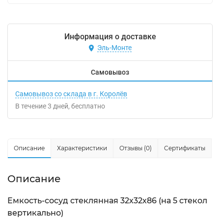
Информация о доставке
Эль-Монте
Самовывоз
Самовывоз со склада в г. Королёв
В течение
3
дней
Бесплатно
Описание
Характеристики
Отзывы (0)
Сертификаты
Описание
Емкость-сосуд стеклянная 32х32х86 (на 5 стекол
вертикально)