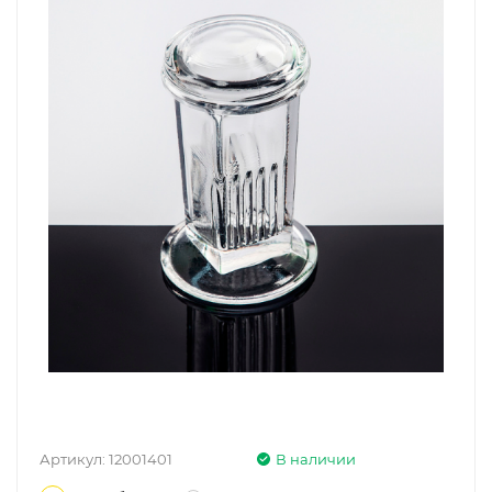
Артикул:
12001401
В наличии