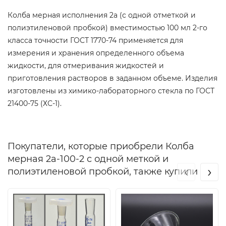
Колба мерная исполнения 2а (с одной отметкой и
полиэтиленовой пробкой) вместимостью 100 мл 2-го
класса точности ГОСТ 1770-74 применяется для
измерения и хранения определенного объема
жидкости, для отмеривания жидкостей и
приготовления растворов в заданном объеме. Изделия
изготовлены из химико-лабораторного стекла по ГОСТ
21400-75 (ХС-1).
Покупатели, которые приобрели Колба
мерная 2а-100-2 с одной меткой и
‹
›
полиэтиленовой пробкой, также купили