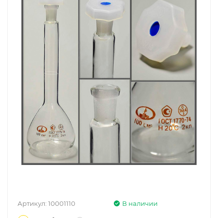
Артикул:
10001110
В наличии