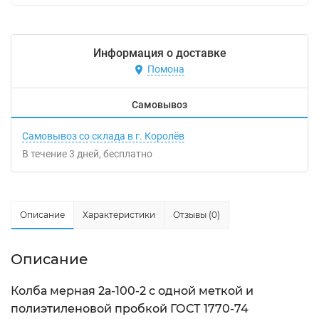
Информация о доставке
Помона
Самовывоз
Самовывоз со склада в г. Королёв
В течение
3
дней
Бесплатно
Описание
Характеристики
Отзывы (0)
Описание
Колба мерная 2а-100-2 с одной меткой и
полиэтиленовой пробкой ГОСТ 1770-74