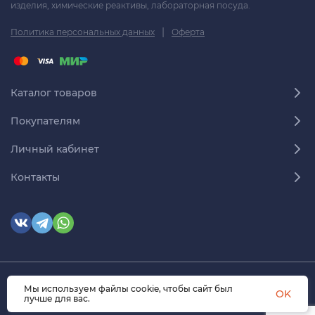
изделия, химические реактивы, лабораторная посуда.
|
Политика персональных данных
Оферта
Каталог товаров
Покупателям
Личный кабинет
Контакты
Мы используем файлы cookie, чтобы сайт был
© 2026 himmedsnab.ru. Все права защищены
OK
лучше для вас.