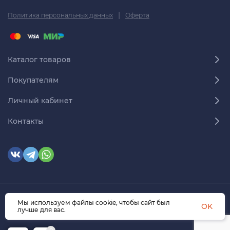
|
Политика персональных данных
Оферта
Каталог товаров
Покупателям
Личный кабинет
Контакты
Мы используем файлы cookie, чтобы сайт был
© 2026 himmedsnab.ru. Все права защищены
OK
лучше для вас.