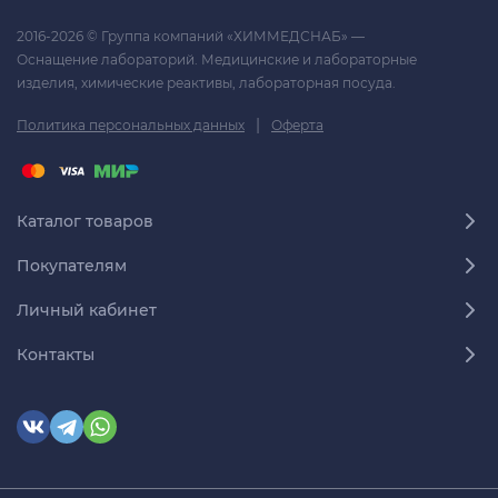
2016-2026 © Группа компаний «ХИММЕДСНАБ» —
Оснащение лабораторий. Медицинские и лабораторные
изделия, химические реактивы, лабораторная посуда.
|
Политика персональных данных
Оферта
Каталог товаров
Покупателям
Личный кабинет
Контакты