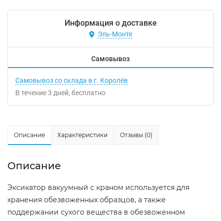
Информация о доставке
Эль-Монте
Самовывоз
Самовывоз со склада в г. Королёв
В течение
3
дней
Бесплатно
Описание
Характеристики
Отзывы (0)
Описание
Эксикатор вакуумный с краном используется для
хранения обезвоженных образцов, а также
поддержании сухого вещества в обезвоженном