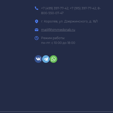
+7 (499) 397-77-42; +7 (915) 397-77-42; 8-
800-550-07-47
г. Королёв, ул. Дзержинского, д. 16/1
mail@himmedsnab.ru
Режим работы:
пн-пт: с 10:00 до 18:00