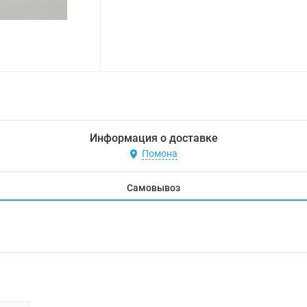
Информация о доставке
Помона
Самовывоз