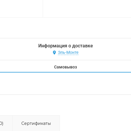
Информация о доставке
Эль-Монте
Самовывоз
0)
Сертификаты